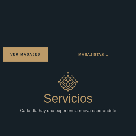
VER MASAJES
MASAJISTAS →
Servicios
Cada día hay una experiencia nueva esperándote