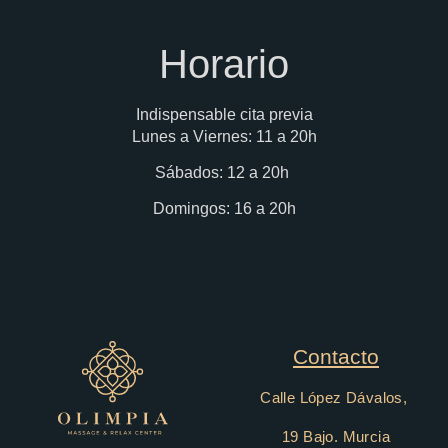
Horario
Indispensable cita previa
Lunes a Viernes: 11 a 20h
Sábados
: 12 a 20h
Domingos: 16 a 20h
Contacto
Calle López Dávalos,
19 Bajo. Murcia